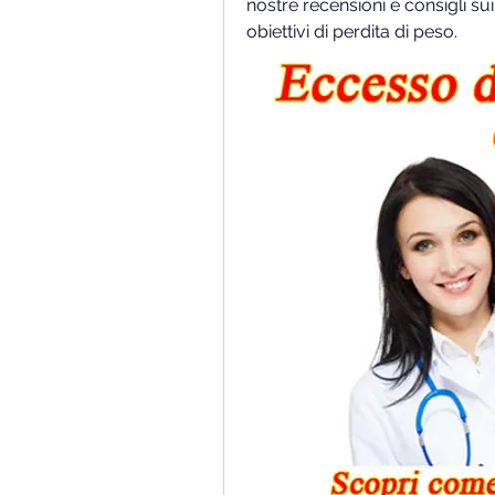
nostre recensioni e consigli sui
obiettivi di perdita di peso.