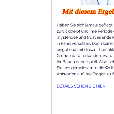
Haben Sie sich jemals gefragt
zurückbleibt und Ihre Periode 
mysteriöse und frustrierende 
in Panik versetzen. Doch keine 
eingehend mit dieser Thematik
Gründe dafür erkunden, warum 
Ihr Bauch dabei spielt. Also n
Sie uns gemeinsam in die Welt 
Antworten auf Ihre Fragen zu f
DETAILS SEHEN SIE HIER