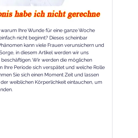
, warum Ihre Wunde für eine ganze Woche 
einfach nicht beginnt? Dieses scheinbar 
Phänomen kann viele Frauen verunsichern und 
Sorge, in diesem Artikel werden wir uns 
 beschäftigen. Wir werden die möglichen 
Ihre Periode sich verspätet und welche Rolle 
ehmen Sie sich einen Moment Zeit und lassen 
der weiblichen Körperlichkeit eintauchen, um 
inden.