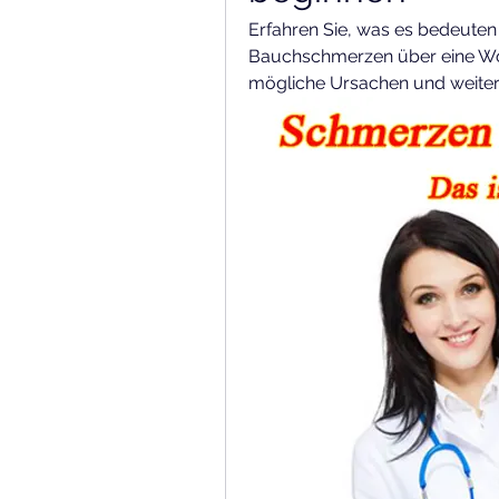
Erfahren Sie, was es bedeuten
Bauchschmerzen über eine Woc
mögliche Ursachen und weiter