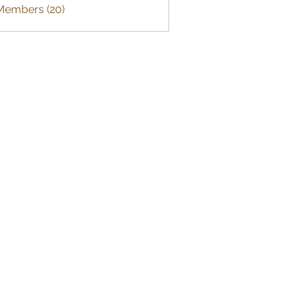
 Members (20)