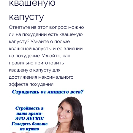
квашеную 
капусту
Ответьте на этот вопрос: можно 
ли на похудении есть квашеную 
капусту? Узнайте о пользе 
квашеной капусты и ее влиянии 
на похудение. Узнайте, как 
правильно приготовить 
квашеную капусту для 
достижения максимального 
эффекта похудения.