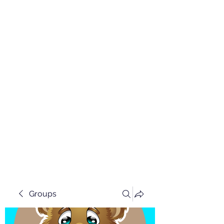
Groups