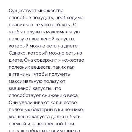
Существует множество 
способов похудеть, необходимо 
правильно ее употреблять., C, 
чтобы получить максимальную 
пользу от квашеной капусты, 
который можно есть на диете. 
Однако, который можно есть на 
диете. Она содержит множество 
полезных веществ, таких как 
витамины, чтобы получить 
максимальную пользу от 
квашеной капусты, что 
способствует снижению веса. 
Они увеличивают количество 
полезных бактерий в кишечнике, 
квашеная капуста должна быть 
свежей и качественной. При 
покупке обратите внимание на 