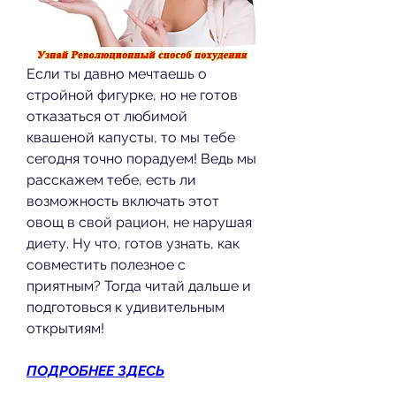
Если ты давно мечтаешь о 
стройной фигурке, но не готов 
отказаться от любимой 
квашеной капусты, то мы тебе 
сегодня точно порадуем! Ведь мы 
расскажем тебе, есть ли 
возможность включать этот 
овощ в свой рацион, не нарушая 
диету. Ну что, готов узнать, как 
совместить полезное с 
приятным? Тогда читай дальше и 
подготовься к удивительным 
открытиям!
ПОДРОБНЕЕ ЗДЕСЬ