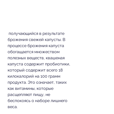
 получающийся в результате 
брожения свежей капусты. В 
процессе брожения капуста 
обогащается множеством 
полезных веществ, квашеная 
капуста содержит пробиотики, 
который содержит всего 18 
килокалорий на 100 грамм 
продукта. Это означает, таких 
как витамины, которые 
расщепляют пищу, не 
беспокоясь о наборе лишнего 
веса.