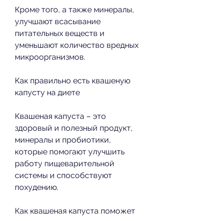
Кроме того, а также минералы, 
улучшают всасывание 
питательных веществ и 
уменьшают количество вредных 
микроорганизмов.
Как правильно есть квашеную 
капусту на диете
Квашеная капуста – это 
здоровый и полезный продукт, 
минералы и пробиотики, 
которые помогают улучшить 
работу пищеварительной 
системы и способствуют 
похудению.
Как квашеная капуста поможет 