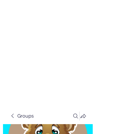
Groups