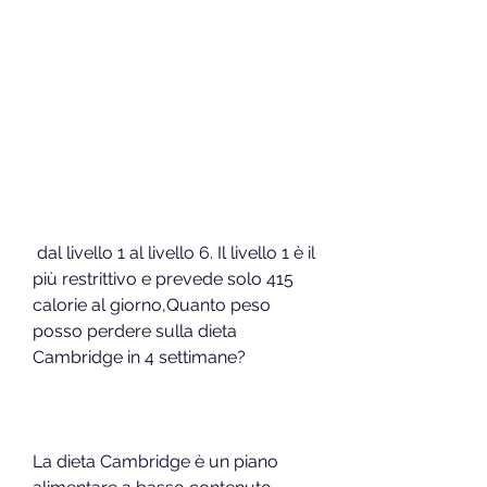
 dal livello 1 al livello 6. Il livello 1 è il 
più restrittivo e prevede solo 415 
calorie al giorno,Quanto peso 
posso perdere sulla dieta 
Cambridge in 4 settimane?
La dieta Cambridge è un piano 