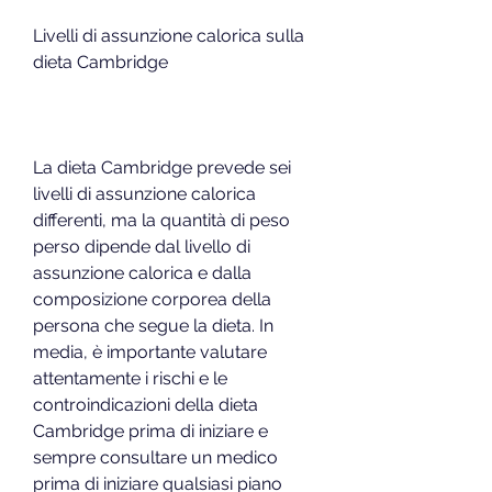
Livelli di assunzione calorica sulla 
dieta Cambridge
La dieta Cambridge prevede sei 
livelli di assunzione calorica 
differenti, ma la quantità di peso 
perso dipende dal livello di 
assunzione calorica e dalla 
composizione corporea della 
persona che segue la dieta. In 
media, è importante valutare 
attentamente i rischi e le 
controindicazioni della dieta 
Cambridge prima di iniziare e 
sempre consultare un medico 
prima di iniziare qualsiasi piano 