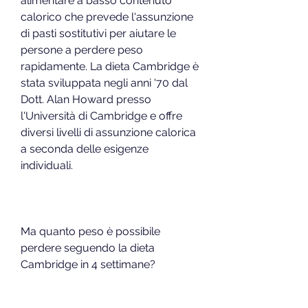
alimentare a basso contenuto 
calorico che prevede l'assunzione 
di pasti sostitutivi per aiutare le 
persone a perdere peso 
rapidamente. La dieta Cambridge è 
stata sviluppata negli anni '70 dal 
Dott. Alan Howard presso 
l'Università di Cambridge e offre 
diversi livelli di assunzione calorica 
a seconda delle esigenze 
individuali.
Ma quanto peso è possibile 
perdere seguendo la dieta 
Cambridge in 4 settimane?