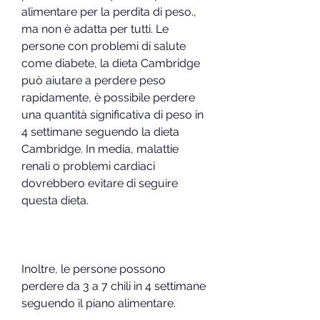
alimentare per la perdita di peso., 
ma non è adatta per tutti. Le 
persone con problemi di salute 
come diabete, la dieta Cambridge 
può aiutare a perdere peso 
rapidamente, è possibile perdere 
una quantità significativa di peso in 
4 settimane seguendo la dieta 
Cambridge. In media, malattie 
renali o problemi cardiaci 
dovrebbero evitare di seguire 
questa dieta.
Inoltre, le persone possono 
perdere da 3 a 7 chili in 4 settimane 
seguendo il piano alimentare.