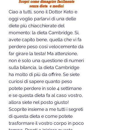
Ciao a tutti, sono il Dottor Keto e 
oggi voglio parlarvi di una delle 
diete più chiacchierate del 
momento: la dieta Cambridge. Sì, 
avete capito bene, quella che vi fa 
perdere peso così velocemente da 
far girare la testa! Ma attenzione, 
non è solo una questione di numeri 
sulla bilancia, la dieta Cambridge 
ha molto di più da offrire. Se siete 
curiosi di sapere quanto peso 
potete perdere in sole 4 settimane 
e se questa dieta fa al caso vostro, 
allora siete nel posto giusto! 
Scoprite insieme a me tutti i segreti 
di questa dieta e come potete 
trasformare il vostro corpo in poco 