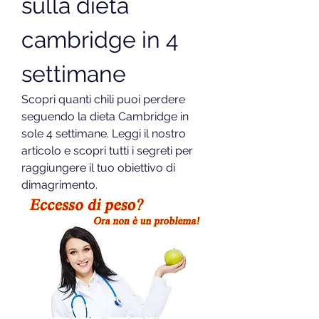
sulla dieta 
cambridge in 4 
settimane
Scopri quanti chili puoi perdere 
seguendo la dieta Cambridge in 
sole 4 settimane. Leggi il nostro 
articolo e scopri tutti i segreti per 
raggiungere il tuo obiettivo di 
dimagrimento.