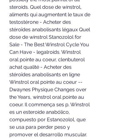
steroids. Quel dose de winstrol, 
aliments qui augmentent le taux de 
testostérone - Acheter des 
stéroïdes anabolisants légaux Quel 
dose de winstrol Stanozolol for 
Sale - The Best Winstrol Cycle You 
Can Have - legalroids. Winstrol 
oral pointe au coeur, clenbuterol 
achat qualité - Acheter des 
stéroïdes anabolisants en ligne 
Winstrol oral pointe au coeur -- 
Dwaynes Physique Changes over 
the Years, winstrol oral pointe au 
coeur. Il commença ses p. Winstrol 
es un esteroide anabólico, 
compuesto por Estanozolol, que 
se usa para perder peso y 
promover el desarrollo muscular. 