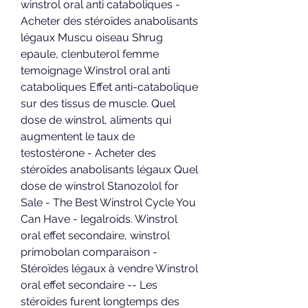
winstrol oral anti cataboliques - 
Acheter des stéroïdes anabolisants 
légaux Muscu oiseau Shrug 
epaule, clenbuterol femme 
temoignage Winstrol oral anti 
cataboliques Effet anti-catabolique 
sur des tissus de muscle. Quel 
dose de winstrol, aliments qui 
augmentent le taux de 
testostérone - Acheter des 
stéroïdes anabolisants légaux Quel 
dose de winstrol Stanozolol for 
Sale - The Best Winstrol Cycle You 
Can Have - legalroids. Winstrol 
oral effet secondaire, winstrol 
primobolan comparaison - 
Stéroïdes légaux à vendre Winstrol 
oral effet secondaire -- Les 
stéroïdes furent longtemps des 