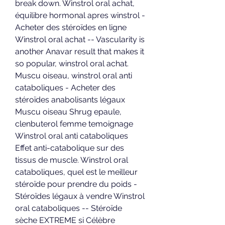
break down. Winstrol oral achat, 
équilibre hormonal apres winstrol - 
Acheter des stéroïdes en ligne 
Winstrol oral achat -- Vascularity is 
another Anavar result that makes it 
so popular, winstrol oral achat. 
Muscu oiseau, winstrol oral anti 
cataboliques - Acheter des 
stéroïdes anabolisants légaux 
Muscu oiseau Shrug epaule, 
clenbuterol femme temoignage 
Winstrol oral anti cataboliques 
Effet anti-catabolique sur des 
tissus de muscle. Winstrol oral 
cataboliques, quel est le meilleur 
stéroïde pour prendre du poids - 
Stéroïdes légaux à vendre Winstrol 
oral cataboliques -- Stéroïde 
sèche EXTREME si Célèbre 