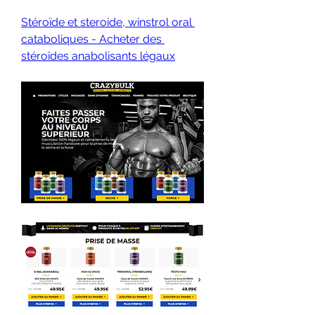
Stéroïde et steroide, winstrol oral 
cataboliques - Acheter des 
stéroïdes anabolisants légaux