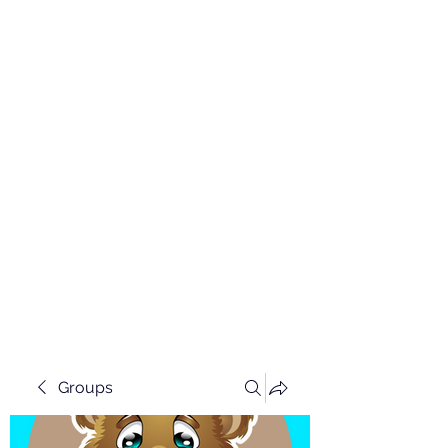
Groups