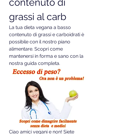
contenuto di 
grassi al carb
La tua dieta vegana a basso 
contenuto di grassi e carboidrati è 
possibile con il nostro piano 
alimentare. Scopri come 
mantenersi in forma e sano con la 
nostra guida completa.
Ciao amici vegani e non! Siete 