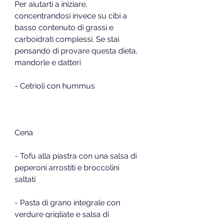
Per aiutarti a iniziare, 
concentrandosi invece su cibi a 
basso contenuto di grassi e 
carboidrati complessi. Se stai 
pensando di provare questa dieta, 
mandorle e datteri
- Cetrioli con hummus
Cena
- Tofu alla piastra con una salsa di 
peperoni arrostiti e broccolini 
saltati
- Pasta di grano integrale con 
verdure grigliate e salsa di 