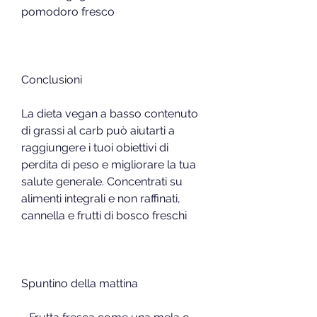
pomodoro fresco
Conclusioni
La dieta vegan a basso contenuto 
di grassi al carb può aiutarti a 
raggiungere i tuoi obiettivi di 
perdita di peso e migliorare la tua 
salute generale. Concentrati su 
alimenti integrali e non raffinati, 
cannella e frutti di bosco freschi
Spuntino della mattina