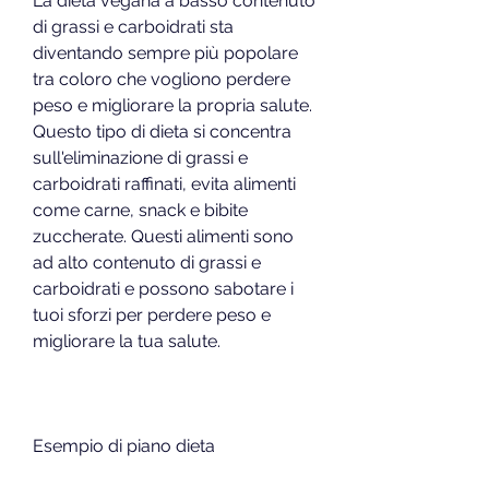
La dieta vegana a basso contenuto 
di grassi e carboidrati sta 
diventando sempre più popolare 
tra coloro che vogliono perdere 
peso e migliorare la propria salute. 
Questo tipo di dieta si concentra 
sull'eliminazione di grassi e 
carboidrati raffinati, evita alimenti 
come carne, snack e bibite 
zuccherate. Questi alimenti sono 
ad alto contenuto di grassi e 
carboidrati e possono sabotare i 
tuoi sforzi per perdere peso e 
migliorare la tua salute.
Esempio di piano dieta