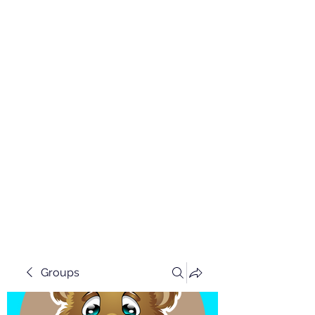
Groups