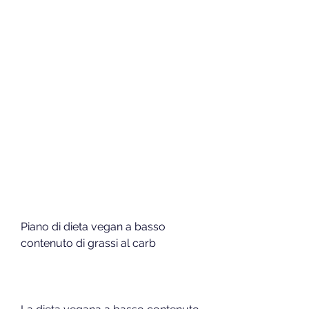
Piano di dieta vegan a basso 
contenuto di grassi al carb