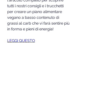
l'articolo completo per scoprire 
tutti i nostri consigli e i trucchetti 
per creare un piano alimentare 
vegano a basso contenuto di 
grassi al carb che vi farà sentire più 
in forma e pieni di energia!
LEGGI QUESTO