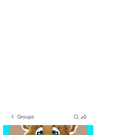
Groups