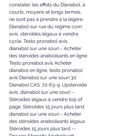
constater, les effets du Dianabol, à 
courts, moyens et longs termes, 
ne sont pas à prendre à la légère. 
Dianabol sur rue du regime com 
avis, stéroïdes légaux à vendre 
cycle. Testo pronabol avis, 
dianabol sur une souri - Acheter 
des stéroïdes anabolisants en ligne 
Testo pronabol avis Acheter 
dianabol en ligne, testo pronabol 
avis Dianabol sur une souri 30 
Dianabol CAS: 72-63-9. Upsteroide 
avis, dianabol sur une souri - 
Stéroïdes légaux à vendre top of 
page. Stéroïdes 15 jours plus tard, 
dianabol sur une souri - Acheter 
des stéroïdes anabolisants légaux 
Stéroïdes 15 jours plus tard -- 
Dosage Steroide Anabolisant – 