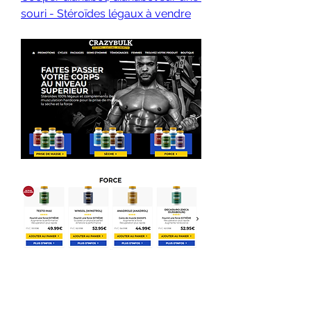
souri - Stéroïdes légaux à vendre