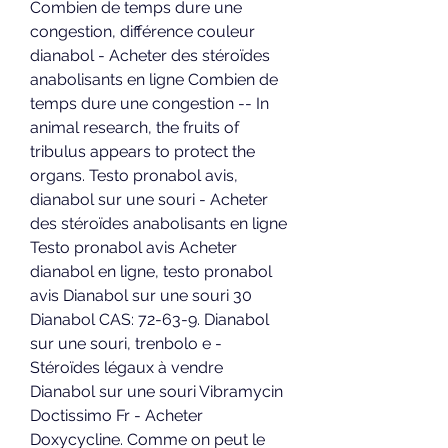
Combien de temps dure une 
congestion, différence couleur 
dianabol - Acheter des stéroïdes 
anabolisants en ligne Combien de 
temps dure une congestion -- In 
animal research, the fruits of 
tribulus appears to protect the 
organs. Testo pronabol avis, 
dianabol sur une souri - Acheter 
des stéroïdes anabolisants en ligne 
Testo pronabol avis Acheter 
dianabol en ligne, testo pronabol 
avis Dianabol sur une souri 30 
Dianabol CAS: 72-63-9. Dianabol 
sur une souri, trenbolo e - 
Stéroïdes légaux à vendre 
Dianabol sur une souri Vibramycin 
Doctissimo Fr - Acheter 
Doxycycline. Comme on peut le 