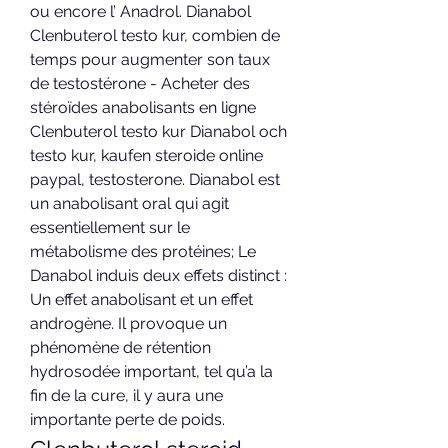
ou encore l’ Anadrol. Dianabol  
Clenbuterol testo kur, combien de 
temps pour augmenter son taux 
de testostérone - Acheter des 
stéroïdes anabolisants en ligne 
Clenbuterol testo kur Dianabol och 
testo kur, kaufen steroide online 
paypal, testosterone. Dianabol est 
un anabolisant oral qui agit 
essentiellement sur le 
métabolisme des protéines; Le 
Danabol induis deux effets distinct : 
Un effet anabolisant et un effet 
androgène. Il provoque un 
phénomène de rétention 
hydrosodée important, tel qu’a la 
fin de la cure, il y aura une 
importante perte de poids. 