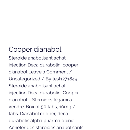
Cooper dianabol
Steroide anabolisant achat 
injection Deca durabolin, cooper 
dianabol Leave a Comment / 
Uncategorized / By test1271849 
Steroide anabolisant achat 
injection Deca durabolin, Cooper 
dianabol – Stéroïdes légaux à 
vendre. Box of 50 tabs, 10mg / 
tabs. Dianabol cooper, deca 
durabolin alpha pharma opinie - 
Acheter des stéroïdes anabolisants 