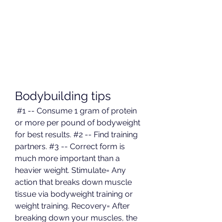
Bodybuilding tips
 #1 -- Consume 1 gram of protein 
or more per pound of bodyweight 
for best results. #2 -- Find training 
partners. #3 -- Correct form is 
much more important than a 
heavier weight. Stimulate= Any 
action that breaks down muscle 
tissue via bodyweight training or 
weight training. Recovery= After 
breaking down your muscles, the 