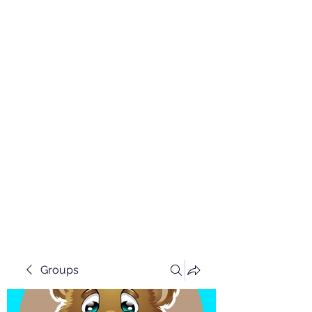
Groups