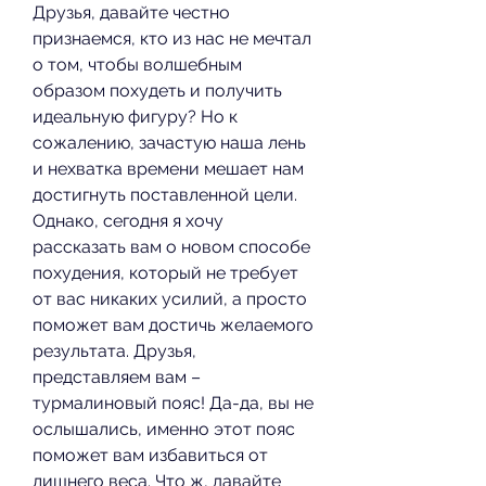
Друзья, давайте честно 
признаемся, кто из нас не мечтал 
о том, чтобы волшебным 
образом похудеть и получить 
идеальную фигуру? Но к 
сожалению, зачастую наша лень 
и нехватка времени мешает нам 
достигнуть поставленной цели. 
Однако, сегодня я хочу 
рассказать вам о новом способе 
похудения, который не требует 
от вас никаких усилий, а просто 
поможет вам достичь желаемого 
результата. Друзья, 
представляем вам – 
турмалиновый пояс! Да-да, вы не 
ослышались, именно этот пояс 
поможет вам избавиться от 
лишнего веса. Что ж, давайте 