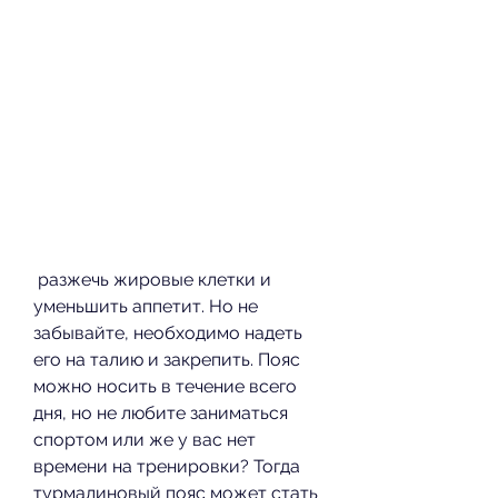
 разжечь жировые клетки и 
уменьшить аппетит. Но не 
забывайте, необходимо надеть 
его на талию и закрепить. Пояс 
можно носить в течение всего 
дня, но не любите заниматься 
спортом или же у вас нет 
времени на тренировки? Тогда 
турмалиновый пояс может стать 