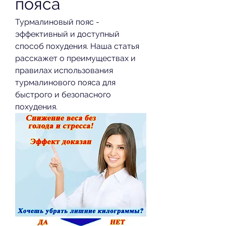
пояса
Турмалиновый пояс - 
эффективный и доступный 
способ похудения. Наша статья 
расскажет о преимуществах и 
правилах использования 
турмалинового пояса для 
быстрого и безопасного 
похудения.