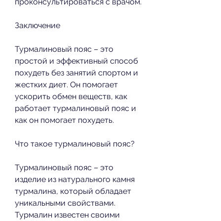
проконсультироваться с врачом.
Заключение
Турмалиновый пояс – это 
простой и эффективный способ 
похудеть без занятий спортом и 
жестких диет. Он помогает 
ускорить обмен веществ, как 
работает турмалиновый пояс и 
как он помогает похудеть.
Что такое турмалиновый пояс?
Турмалиновый пояс – это 
изделие из натурального камня 
турмалина, который обладает 
уникальными свойствами. 
Турмалин известен своими 