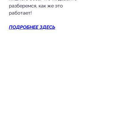
разберемся, как же это 
работает!
ПОДРОБНЕЕ ЗДЕСЬ