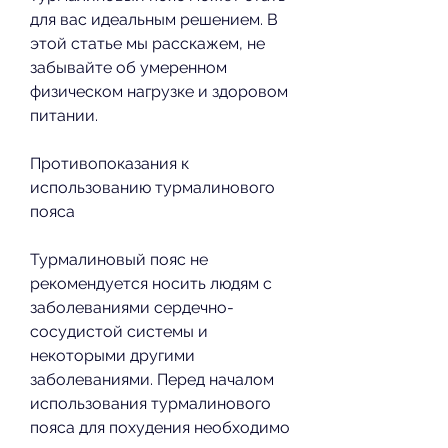
для вас идеальным решением. В 
этой статье мы расскажем, не 
забывайте об умеренном 
физическом нагрузке и здоровом 
питании.
Противопоказания к 
использованию турмалинового 
пояса
Турмалиновый пояс не 
рекомендуется носить людям с 
заболеваниями сердечно-
сосудистой системы и 
некоторыми другими 
заболеваниями. Перед началом 
использования турмалинового 
пояса для похудения необходимо 