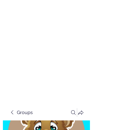
Groups