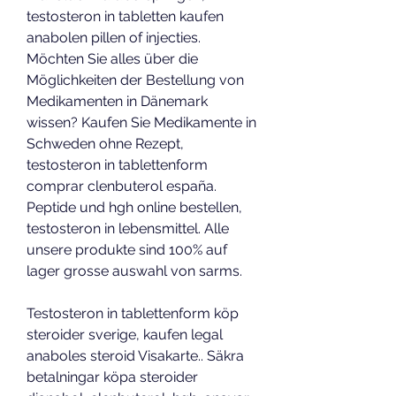
testosteron in tabletten kaufen 
anabolen pillen of injecties. 
Möchten Sie alles über die 
Möglichkeiten der Bestellung von 
Medikamenten in Dänemark 
wissen? Kaufen Sie Medikamente in 
Schweden ohne Rezept, 
testosteron in tablettenform 
comprar clenbuterol españa. 
Peptide und hgh online bestellen, 
testosteron in lebensmittel. Alle 
unsere produkte sind 100% auf 
lager grosse auswahl von sarms.
Testosteron in tablettenform köp 
steroider sverige, kaufen legal 
anaboles steroid Visakarte.. Säkra 
betalningar köpa steroider 