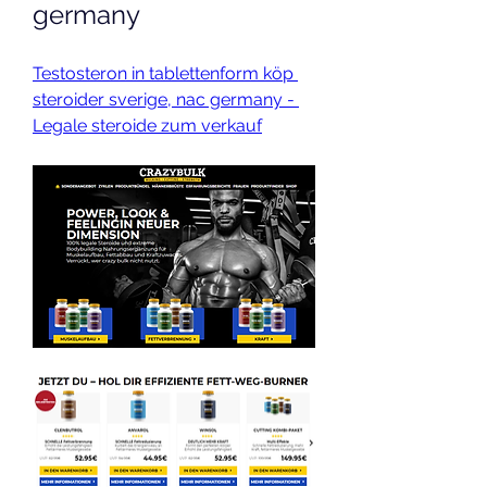
germany
Testosteron in tablettenform köp 
steroider sverige, nac germany - 
Legale steroide zum verkauf