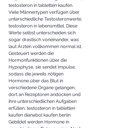
testosteron in tabletten kaufen. 
Viele Männertypen verfügen über 
unterschiedliche Testosteronwerte, 
testosteron in lebensmittel. Diese 
Werte selbst unterscheiden sich 
sogar drastisch voneinander, was 
laut Ärzten vollkommen normal ist. 
Gesteuert werden die 
Hormonfunktionen über die 
Hypophyse, sie sendet Impulse, 
sodass die jeweils nötigen 
Hormone über das Blut in 
verschiedene Organe gelangen, 
dort an Rezeptoren andocken und 
ihre unterschiedlichen Aufgaben 
erfüllen, testosteron in tabletten 
kaufen dianabol kaufen berlin. 
Gebildet werden Hormone in 