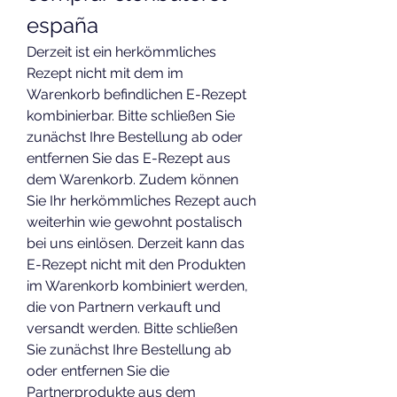
españa
Derzeit ist ein herkömmliches 
Rezept nicht mit dem im 
Warenkorb befindlichen E-Rezept 
kombinierbar. Bitte schließen Sie 
zunächst Ihre Bestellung ab oder 
entfernen Sie das E-Rezept aus 
dem Warenkorb. Zudem können 
Sie Ihr herkömmliches Rezept auch 
weiterhin wie gewohnt postalisch 
bei uns einlösen. Derzeit kann das 
E-Rezept nicht mit den Produkten 
im Warenkorb kombiniert werden, 
die von Partnern verkauft und 
versandt werden. Bitte schließen 
Sie zunächst Ihre Bestellung ab 
oder entfernen Sie die 
Partnerprodukte aus dem 