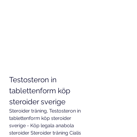
Testosteron in 
tablettenform köp 
steroider sverige
Steroider träning, Testosteron in 
tablettenform köp steroider 
sverige - Köp legala anabola 
steroider Steroider träning Cialis 