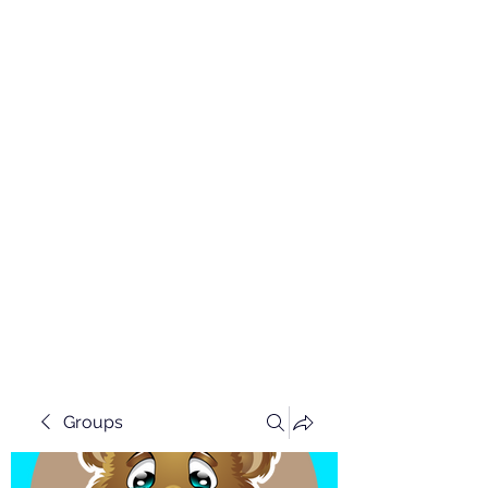
Groups