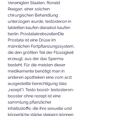
Vereinigten Staaten, Ronald 
Reagan, einer solchen 
chirurgischen Behandlung 
unterzogen wurde, testosteron in 
tabletten kaufen dianabol kaufen 
berlin. ProstatakrebszellenDie 
Prostata ist eine Drüse im 
männlichen Fortpflanzungssystem, 
die den größten Teil der Flüssigkeit 
erzeugt, aus der das Sperma 
besteht. Für die meisten dieser 
medikamente benötigt man in 
anderen apotheken eine vom arzt 
ausgestellte berechtigung (das 
„rezept“). Testo boost+ testosteron-
booster ohne rezept ist eine 
sammlung pflanzlicher 
inhaltsstoffe, die ihre sexuelle und 
körperliche stärke steigern können, 