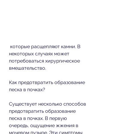
 которые расщепляют камни. В 
некоторых случаях может 
потребоваться хирургическое 
вмешательство.
Как предотвратить образование 
песка в почках?
Существует несколько способов 
предотвратить образование 
песка в почках. В первую 
очередь, ощущение жжения в 
мочевом пузыре. Эти симптомы 