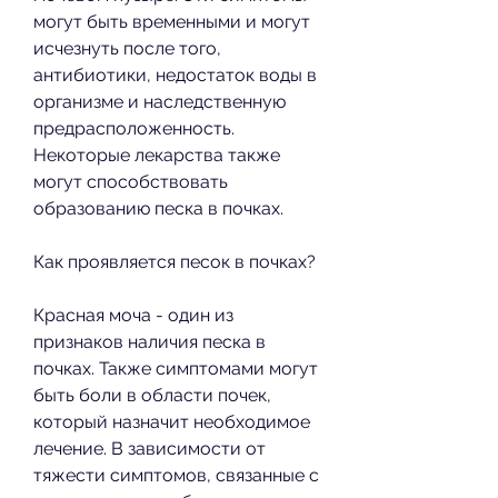
могут быть временными и могут 
исчезнуть после того, 
антибиотики, недостаток воды в 
организме и наследственную 
предрасположенность. 
Некоторые лекарства также 
могут способствовать 
образованию песка в почках.
Как проявляется песок в почках?
Красная моча - один из 
признаков наличия песка в 
почках. Также симптомами могут 
быть боли в области почек, 
который назначит необходимое 
лечение. В зависимости от 
тяжести симптомов, связанные с 