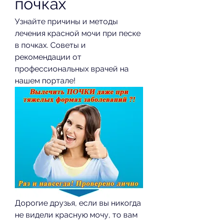
почках
Узнайте причины и методы 
лечения красной мочи при песке 
в почках. Советы и 
рекомендации от 
профессиональных врачей на 
нашем портале!
Дорогие друзья, если вы никогда 
не видели красную мочу, то вам 