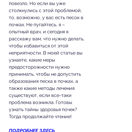
повезло. Но если вы уже 
столкнулись с этой проблемой, 
то, возможно, у вас есть песок в 
почках. Не пугайтесь, я – 
опытный врач, и сегодня я 
расскажу вам, что нужно делать, 
чтобы избавиться от этой 
неприятности. В моей статье вы 
узнаете, какие меры 
предосторожности нужно 
принимать, чтобы не допустить 
образования песка в почках, а 
также какие методы лечения 
существуют, если все-таки 
проблема возникла. Готовы 
узнать тайны здоровья почек? 
Тогда продолжайте чтение!
ПОДРОБНЕЕ ЗДЕСЬ