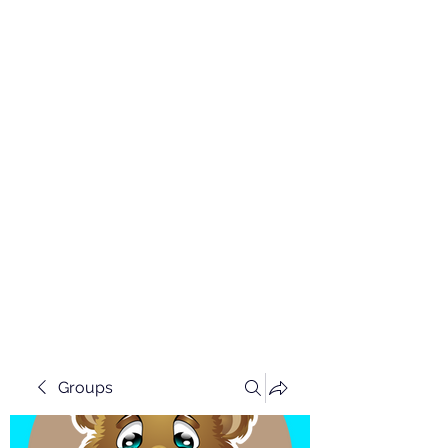
Groups