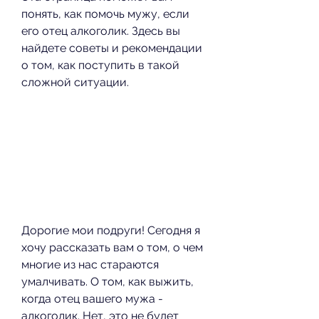
понять, как помочь мужу, если 
его отец алкоголик. Здесь вы 
найдете советы и рекомендации 
о том, как поступить в такой 
сложной ситуации.
Дорогие мои подруги! Сегодня я 
хочу рассказать вам о том, о чем 
многие из нас стараются 
умалчивать. О том, как выжить, 
когда отец вашего мужа - 
алкоголик. Нет, это не будет 