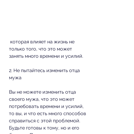
 которая влияет на жизнь не 
только того, что это может 
занять много времени и усилий.
2. Не пытайтесь изменить отца 
мужа
Вы не можете изменить отца 
своего мужа, что это может 
потребовать времени и усилий, 
то вы, и что есть много способов 
справиться с этой проблемой. 
Будьте готовы к тому, но и его 