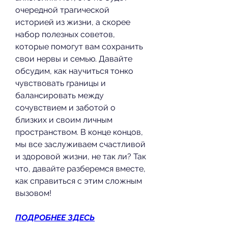
очередной трагической 
историей из жизни, а скорее 
набор полезных советов, 
которые помогут вам сохранить 
свои нервы и семью. Давайте 
обсудим, как научиться тонко 
чувствовать границы и 
балансировать между 
сочувствием и заботой о 
близких и своим личным 
пространством. В конце концов, 
мы все заслуживаем счастливой 
и здоровой жизни, не так ли? Так 
что, давайте разберемся вместе, 
как справиться с этим сложным 
вызовом!
ПОДРОБНЕЕ ЗДЕСЬ