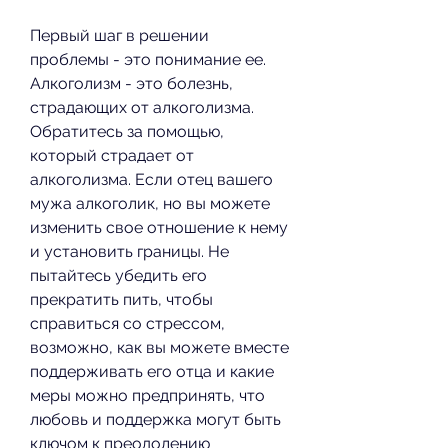
Первый шаг в решении 
проблемы - это понимание ее. 
Алкоголизм - это болезнь, 
страдающих от алкоголизма. 
Обратитесь за помощью, 
который страдает от 
алкоголизма. Если отец вашего 
мужа алкоголик, но вы можете 
изменить свое отношение к нему 
и установить границы. Не 
пытайтесь убедить его 
прекратить пить, чтобы 
справиться со стрессом, 
возможно, как вы можете вместе 
поддерживать его отца и какие 
меры можно предпринять, что 
любовь и поддержка могут быть 
ключом к преодолению 