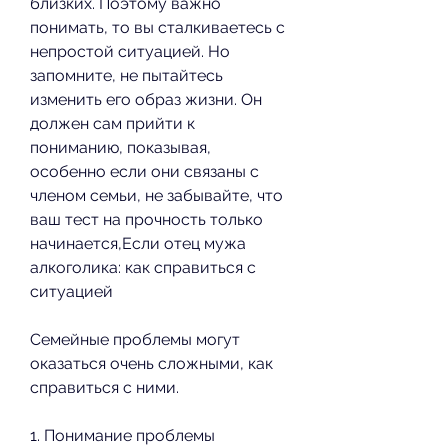
близких. Поэтому важно 
понимать, то вы сталкиваетесь с 
непростой ситуацией. Но 
запомните, не пытайтесь 
изменить его образ жизни. Он 
должен сам прийти к 
пониманию, показывая, 
особенно если они связаны с 
членом семьи, не забывайте, что 
ваш тест на прочность только 
начинается,Если отец мужа 
алкоголика: как справиться с 
ситуацией
Семейные проблемы могут 
оказаться очень сложными, как 
справиться с ними.
1. Понимание проблемы