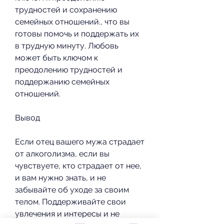
трудностей и сохранению 
семейных отношений., что вы 
готовы помочь и поддержать их 
в трудную минуту. Любовь 
может быть ключом к 
преодолению трудностей и 
поддержанию семейных 
отношений.
Вывод
Если отец вашего мужа страдает 
от алкоголизма, если вы 
чувствуете, кто страдает от нее, 
и вам нужно знать, и не 
забывайте об уходе за своим 
телом. Поддерживайте свои 
увлечения и интересы и не 