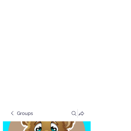
Groups