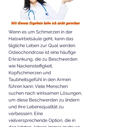
Wenn es um Schmerzen in der 
Halswirbelsäule geht, kann das 
tägliche Leben zur Qual werden. 
Osteochondrose ist eine häufige 
Erkrankung, die zu Beschwerden 
wie Nackensteifigkeit, 
Kopfschmerzen und 
Taubheitsgefühl in den Armen 
führen kann. Viele Menschen 
suchen nach wirksamen Lösungen, 
um diese Beschwerden zu lindern 
und ihre Lebensqualität zu 
verbessern. Eine 
vielversprechende Option, die in 