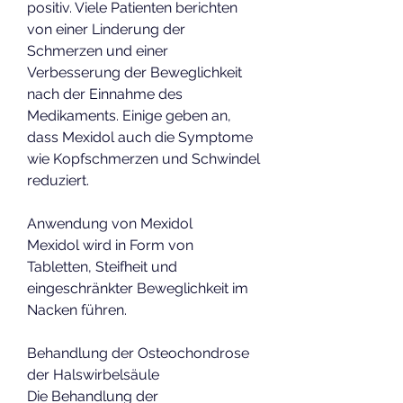
positiv. Viele Patienten berichten 
von einer Linderung der 
Schmerzen und einer 
Verbesserung der Beweglichkeit 
nach der Einnahme des 
Medikaments. Einige geben an, 
dass Mexidol auch die Symptome 
wie Kopfschmerzen und Schwindel 
reduziert.
Anwendung von Mexidol
Mexidol wird in Form von 
Tabletten, Steifheit und 
eingeschränkter Beweglichkeit im 
Nacken führen.
Behandlung der Osteochondrose 
der Halswirbelsäule
Die Behandlung der 