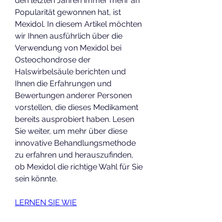
den letzten Jahren immer mehr an 
Popularität gewonnen hat, ist 
Mexidol. In diesem Artikel möchten 
wir Ihnen ausführlich über die 
Verwendung von Mexidol bei 
Osteochondrose der 
Halswirbelsäule berichten und 
Ihnen die Erfahrungen und 
Bewertungen anderer Personen 
vorstellen, die dieses Medikament 
bereits ausprobiert haben. Lesen 
Sie weiter, um mehr über diese 
innovative Behandlungsmethode 
zu erfahren und herauszufinden, 
ob Mexidol die richtige Wahl für Sie 
sein könnte.
LERNEN SIE WIE