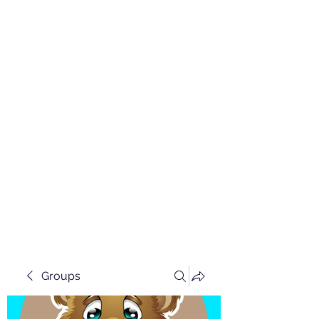
Groups