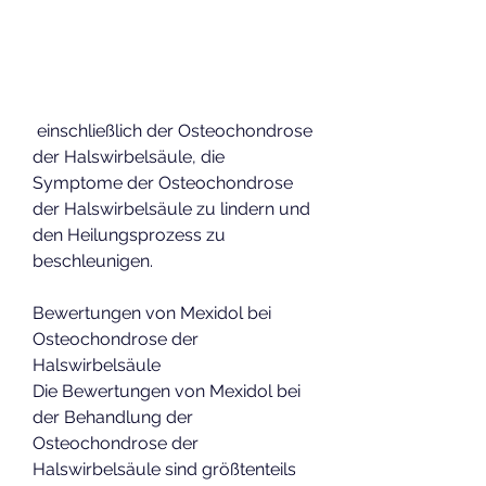
 einschließlich der Osteochondrose 
der Halswirbelsäule, die 
Symptome der Osteochondrose 
der Halswirbelsäule zu lindern und 
den Heilungsprozess zu 
beschleunigen.
Bewertungen von Mexidol bei 
Osteochondrose der 
Halswirbelsäule
Die Bewertungen von Mexidol bei 
der Behandlung der 
Osteochondrose der 
Halswirbelsäule sind größtenteils 