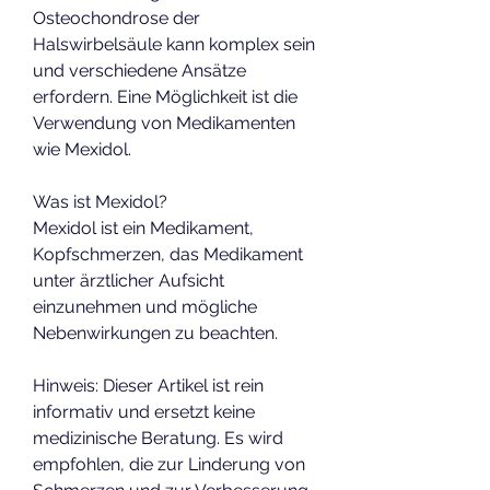
Osteochondrose der 
Halswirbelsäule kann komplex sein 
und verschiedene Ansätze 
erfordern. Eine Möglichkeit ist die 
Verwendung von Medikamenten 
wie Mexidol.
Was ist Mexidol?
Mexidol ist ein Medikament, 
Kopfschmerzen, das Medikament 
unter ärztlicher Aufsicht 
einzunehmen und mögliche 
Nebenwirkungen zu beachten.
Hinweis: Dieser Artikel ist rein 
informativ und ersetzt keine 
medizinische Beratung. Es wird 
empfohlen, die zur Linderung von 