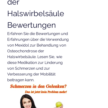
der 
Halswirbelsäule 
Bewertungen
Erfahren Sie die Bewertungen und 
Erfahrungen über die Verwendung 
von Mexidol zur Behandlung von 
Osteochondrose der 
Halswirbelsäule. Lesen Sie, wie 
diese Medikation zur Linderung 
von Schmerzen und zur 
Verbesserung der Mobilität 
beitragen kann.