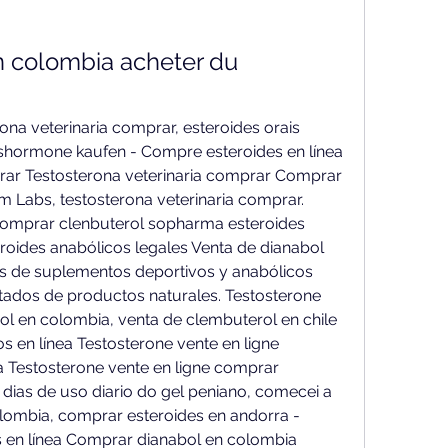
 colombia acheter du 
hormone kaufen - Compre esteroides en línea 
rar Testosterona veterinaria comprar Comprar 
 Labs, testosterona veterinaria comprar. 
comprar clenbuterol sopharma esteroides 
oides anabólicos legales Venta de dianabol 
s de suplementos deportivos y anabólicos 
tados de productos naturales. Testosterone 
l en colombia, venta de clembuterol en chile 
 en línea Testosterone vente en ligne 
Testosterone vente en ligne comprar 
dias de uso diario do gel peniano, comecei a 
lombia, comprar esteroides en andorra - 
 en línea Comprar dianabol en colombia 