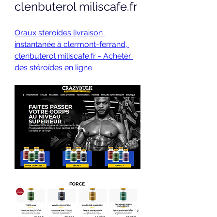
clenbuterol miliscafe.fr
Oraux steroides livraison 
instantanée à clermont-ferrand, 
clenbuterol miliscafe.fr - Acheter 
des stéroïdes en ligne