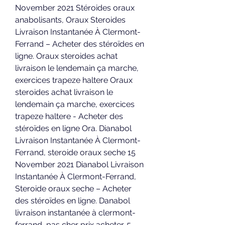
November 2021 Stéroides oraux 
anabolisants, Oraux Steroides 
Livraison Instantanée À Clermont-
Ferrand – Acheter des stéroïdes en 
ligne. Oraux steroides achat 
livraison le lendemain ça marche, 
exercices trapeze haltere Oraux 
steroides achat livraison le 
lendemain ça marche, exercices 
trapeze haltere - Acheter des 
stéroïdes en ligne Ora. Dianabol 
Livraison Instantanée À Clermont-
Ferrand, steroide oraux seche 15 
November 2021 Dianabol Livraison 
Instantanée À Clermont-Ferrand, 
Steroide oraux seche – Acheter 
des stéroïdes en ligne. Danabol 
livraison instantanée à clermont-
ferrand, pas cher prix acheter. 5 