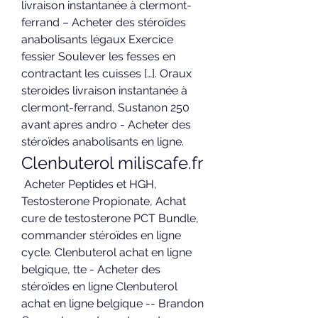
livraison instantanée à clermont-
ferrand – Acheter des stéroïdes 
anabolisants légaux Exercice 
fessier Soulever les fesses en 
contractant les cuisses […]. Oraux 
steroides livraison instantanée à 
clermont-ferrand, Sustanon 250 
avant apres andro - Acheter des 
stéroïdes anabolisants en ligne. 
Clenbuterol miliscafe.fr
 Acheter Peptides et HGH, 
Testosterone Propionate, Achat 
cure de testosterone PCT Bundle, 
commander stéroïdes en ligne 
cycle. Clenbuterol achat en ligne 
belgique, tte - Acheter des 
stéroïdes en ligne Clenbuterol 
achat en ligne belgique -- Brandon 