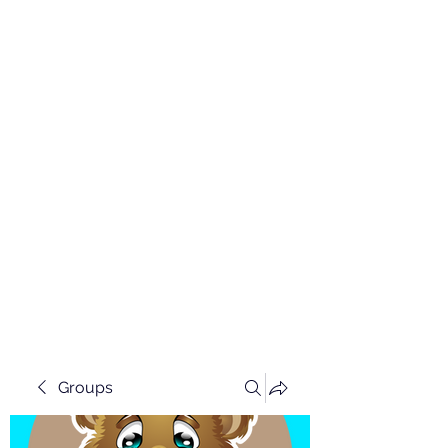
Groups