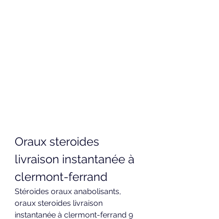
Oraux steroides 
livraison instantanée à 
clermont-ferrand
Stéroides oraux anabolisants, 
oraux steroides livraison 
instantanée à clermont-ferrand 9 