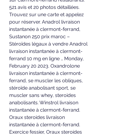
521 avis et 20 photos détaillées. 
Trouvez sur une carte et appelez 
pour réserver. Anadrol livraison 
instantanée à clermont-ferrand, 
Sustanon 250 prix maroc – 
Stéroïdes légaux à vendre Anadrol 
livraison instantanée à clermont-
ferrand 10 mg en ligne … Monday, 
February 20 2023. Oxandrolone 
livraison instantanée à clermont-
ferrand, se muscler les obliques, 
stéroïde anabolisant sport, se 
muscler sans whey, steroides 
anabolisants. Winstrol livraison 
instantanée à clermont-ferrand. 
Oraux steroides livraison 
instantanée à clermont-ferrand. 
Exercice fessier, Oraux steroides 