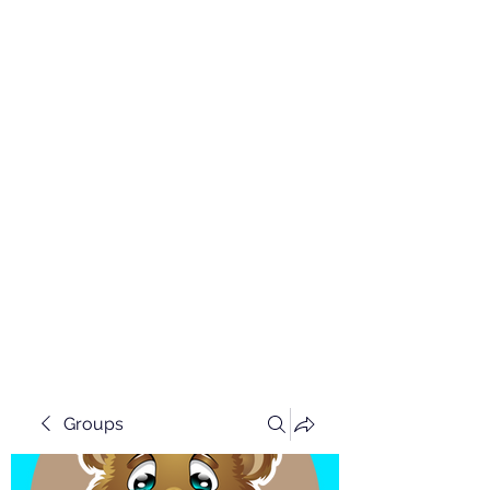
Groups