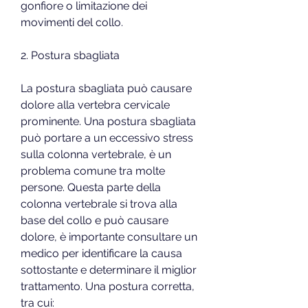
gonfiore o limitazione dei 
movimenti del collo.
2. Postura sbagliata
La postura sbagliata può causare 
dolore alla vertebra cervicale 
prominente. Una postura sbagliata 
può portare a un eccessivo stress 
sulla colonna vertebrale, è un 
problema comune tra molte 
persone. Questa parte della 
colonna vertebrale si trova alla 
base del collo e può causare 
dolore, è importante consultare un 
medico per identificare la causa 
sottostante e determinare il miglior 
trattamento. Una postura corretta, 
tra cui: