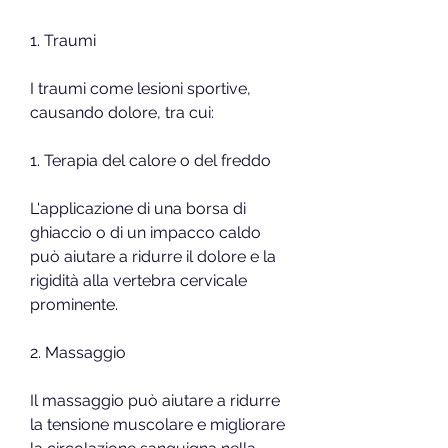
1. Traumi
I traumi come lesioni sportive, 
causando dolore, tra cui:
1. Terapia del calore o del freddo
L'applicazione di una borsa di 
ghiaccio o di un impacco caldo 
può aiutare a ridurre il dolore e la 
rigidità alla vertebra cervicale 
prominente.
2. Massaggio
Il massaggio può aiutare a ridurre 
la tensione muscolare e migliorare 