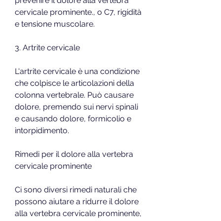
prevenire il dolore alla vertebra 
cervicale prominente., o C7, rigidità 
e tensione muscolare.
3. Artrite cervicale
L'artrite cervicale è una condizione 
che colpisce le articolazioni della 
colonna vertebrale. Può causare 
dolore, premendo sui nervi spinali 
e causando dolore, formicolio e 
intorpidimento.
Rimedi per il dolore alla vertebra 
cervicale prominente
Ci sono diversi rimedi naturali che 
possono aiutare a ridurre il dolore 
alla vertebra cervicale prominente, 