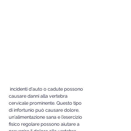
 incidenti d'auto o cadute possono 
causare danni alla vertebra 
cervicale prominente. Questo tipo 
di infortunio può causare dolore, 
un'alimentazione sana e l'esercizio 
fisico regolare possono aiutare a 