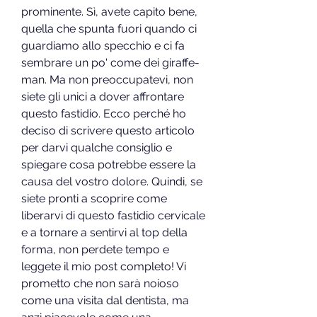
prominente. Sì, avete capito bene, 
quella che spunta fuori quando ci 
guardiamo allo specchio e ci fa 
sembrare un po' come dei giraffe-
man. Ma non preoccupatevi, non 
siete gli unici a dover affrontare 
questo fastidio. Ecco perché ho 
deciso di scrivere questo articolo 
per darvi qualche consiglio e 
spiegare cosa potrebbe essere la 
causa del vostro dolore. Quindi, se 
siete pronti a scoprire come 
liberarvi di questo fastidio cervicale 
e a tornare a sentirvi al top della 
forma, non perdete tempo e 
leggete il mio post completo! Vi 
prometto che non sarà noioso 
come una visita dal dentista, ma 