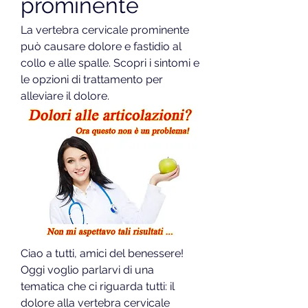
prominente
La vertebra cervicale prominente 
può causare dolore e fastidio al 
collo e alle spalle. Scopri i sintomi e 
le opzioni di trattamento per 
alleviare il dolore.
Ciao a tutti, amici del benessere! 
Oggi voglio parlarvi di una 
tematica che ci riguarda tutti: il 
dolore alla vertebra cervicale 