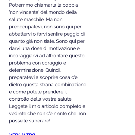
Potremmo chiamarla la coppia 
'non vincente' del mondo della 
salute maschile. Ma non 
preoccupatevi, non sono qui per 
abbattervi o farvi sentire peggio di 
quanto già non siate. Sono qui per 
darvi una dose di motivazione e 
incoraggiarvi ad affrontare questo 
problema con coraggio e 
determinazione. Quindi, 
preparatevi a scoprire cosa c'è 
dietro questa strana combinazione 
e come potete prendere il 
controllo della vostra salute. 
Leggete il mio articolo completo e 
vedrete che non c'è niente che non 
possiate superare!