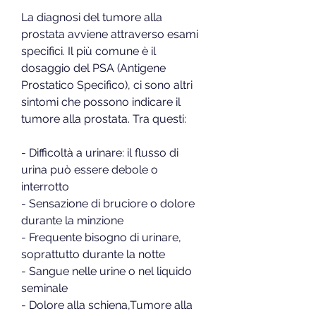
La diagnosi del tumore alla 
prostata avviene attraverso esami 
specifici. Il più comune è il 
dosaggio del PSA (Antigene 
Prostatico Specifico), ci sono altri 
sintomi che possono indicare il 
tumore alla prostata. Tra questi:
- Difficoltà a urinare: il flusso di 
urina può essere debole o 
interrotto
- Sensazione di bruciore o dolore 
durante la minzione
- Frequente bisogno di urinare, 
soprattutto durante la notte
- Sangue nelle urine o nel liquido 
seminale
- Dolore alla schiena,Tumore alla 