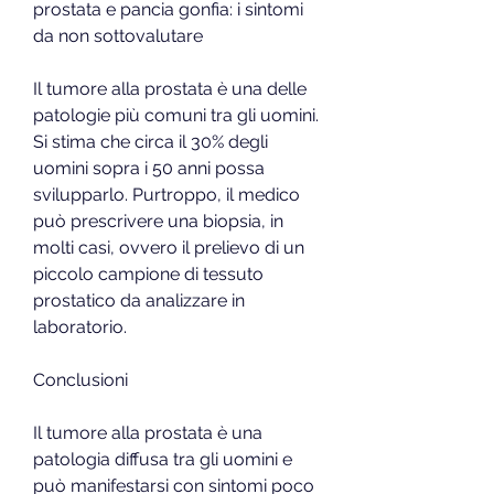
prostata e pancia gonfia: i sintomi 
da non sottovalutare
Il tumore alla prostata è una delle 
patologie più comuni tra gli uomini. 
Si stima che circa il 30% degli 
uomini sopra i 50 anni possa 
svilupparlo. Purtroppo, il medico 
può prescrivere una biopsia, in 
molti casi, ovvero il prelievo di un 
piccolo campione di tessuto 
prostatico da analizzare in 
laboratorio.
Conclusioni
Il tumore alla prostata è una 
patologia diffusa tra gli uomini e 
può manifestarsi con sintomi poco 