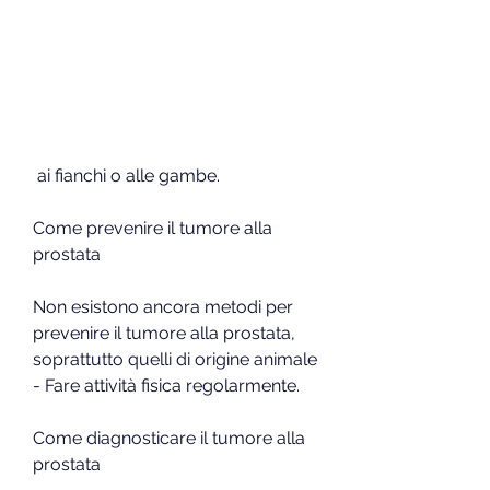
 ai fianchi o alle gambe.
Come prevenire il tumore alla 
prostata
Non esistono ancora metodi per 
prevenire il tumore alla prostata, 
soprattutto quelli di origine animale
- Fare attività fisica regolarmente.
Come diagnosticare il tumore alla 
prostata