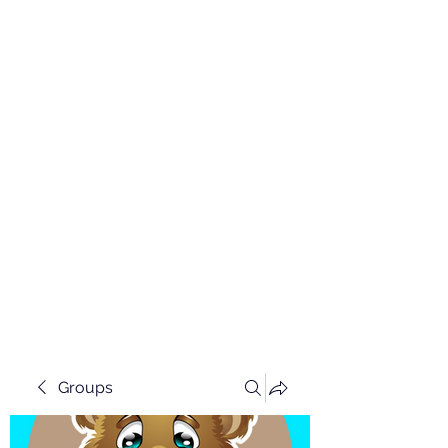
Groups