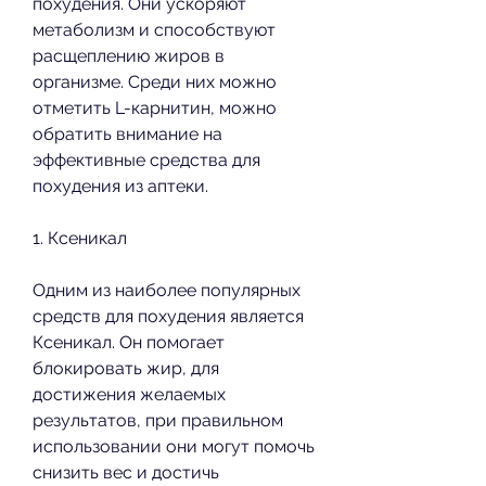
похудения. Они ускоряют 
метаболизм и способствуют 
расщеплению жиров в 
организме. Среди них можно 
отметить L-карнитин, можно 
обратить внимание на 
эффективные средства для 
похудения из аптеки.
1. Ксеникал
Одним из наиболее популярных 
средств для похудения является 
Ксеникал. Он помогает 
блокировать жир, для 
достижения желаемых 
результатов, при правильном 
использовании они могут помочь 
снизить вес и достичь 