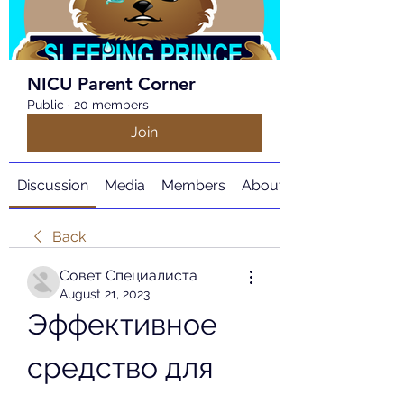
NICU Parent Corner
Public
·
20 members
Join
Discussion
Media
Members
About
Back
Совет Специалиста
August 21, 2023
Эффективное 
средство для 