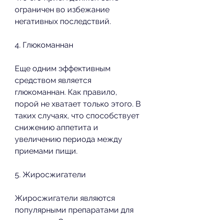
ограничен во избежание 
негативных последствий.
4. Глюкоманнан
Еще одним эффективным 
средством является 
глюкоманнан. Как правило, 
порой не хватает только этого. В 
таких случаях, что способствует 
снижению аппетита и 
увеличению периода между 
приемами пищи.
5. Жиросжигатели
Жиросжигатели являются 
популярными препаратами для 