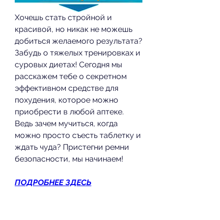
Хочешь стать стройной и 
красивой, но никак не можешь 
добиться желаемого результата? 
Забудь о тяжелых тренировках и 
суровых диетах! Сегодня мы 
расскажем тебе о секретном 
эффективном средстве для 
похудения, которое можно 
приобрести в любой аптеке. 
Ведь зачем мучиться, когда 
можно просто съесть таблетку и 
ждать чуда? Пристегни ремни 
безопасности, мы начинаем!
ПОДРОБНЕЕ ЗДЕСЬ