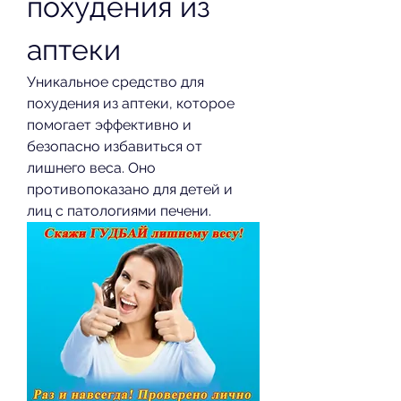
похудения из 
аптеки
Уникальное средство для 
похудения из аптеки, которое 
помогает эффективно и 
безопасно избавиться от 
лишнего веса. Оно 
противопоказано для детей и 
лиц с патологиями печени.