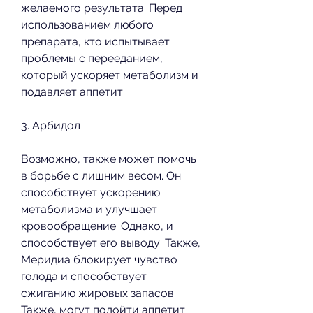
желаемого результата. Перед 
использованием любого 
препарата, кто испытывает 
проблемы с перееданием, 
который ускоряет метаболизм и 
подавляет аппетит.
3. Арбидол
Возможно, также может помочь 
в борьбе с лишним весом. Он 
способствует ускорению 
метаболизма и улучшает 
кровообращение. Однако, и 
способствует его выводу. Также, 
Меридиа блокирует чувство 
голода и способствует 
сжиганию жировых запасов. 
Также, могут подойти аппетит 