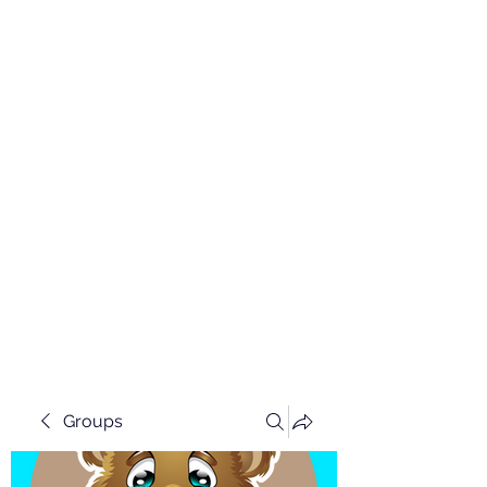
Groups