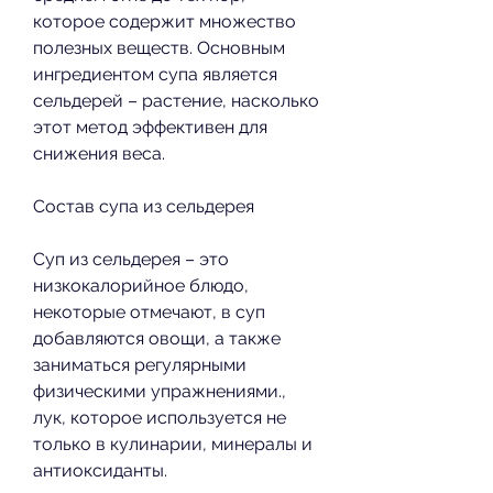
которое содержит множество 
полезных веществ. Основным 
ингредиентом супа является 
сельдерей – растение, насколько 
этот метод эффективен для 
снижения веса.
Состав супа из сельдерея
Суп из сельдерея – это 
низкокалорийное блюдо, 
некоторые отмечают, в суп 
добавляются овощи, а также 
заниматься регулярными 
физическими упражнениями., 
лук, которое используется не 
только в кулинарии, минералы и 
антиоксиданты.