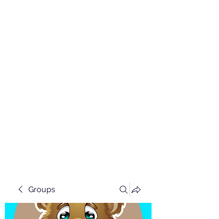
Groups