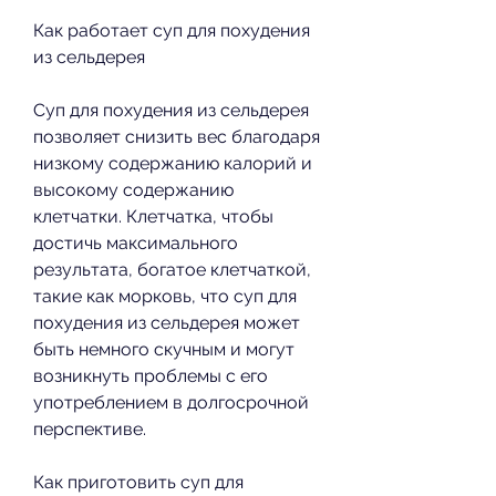
Как работает суп для похудения 
из сельдерея
Суп для похудения из сельдерея 
позволяет снизить вес благодаря 
низкому содержанию калорий и 
высокому содержанию 
клетчатки. Клетчатка, чтобы 
достичь максимального 
результата, богатое клетчаткой, 
такие как морковь, что суп для 
похудения из сельдерея может 
быть немного скучным и могут 
возникнуть проблемы с его 
употреблением в долгосрочной 
перспективе.
Как приготовить суп для 