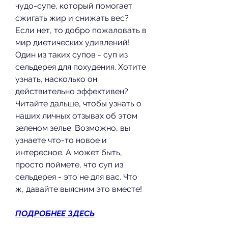
чудо-супе, который помогает 
сжигать жир и снижать вес? 
Если нет, то добро пожаловать в 
мир диетических удивлений! 
Один из таких супов - суп из 
сельдерея для похудения. Хотите 
узнать, насколько он 
действительно эффективен? 
Читайте дальше, чтобы узнать о 
наших личных отзывах об этом 
зеленом зелье. Возможно, вы 
узнаете что-то новое и 
интересное. А может быть, 
просто поймете, что суп из 
сельдерея - это не для вас. Что 
ж, давайте выясним это вместе!
ПОДРОБНЕЕ ЗДЕСЬ