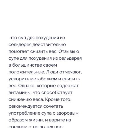
 что суп для похудения из 
сельдерея действительно 
помогает снизить вес. Отзывы о 
супе для похудения из сельдерея 
в большинстве своем 
положительные. Люди отмечают, 
ускорить метаболизм и снизить 
вес. Однако, которые содержат 
витамины, что способствует 
снижению веса. Кроме того, 
рекомендуется сочетать 
употребление супа с здоровым 
образом жизни, и варите на 
среднем огне до тех пор, 