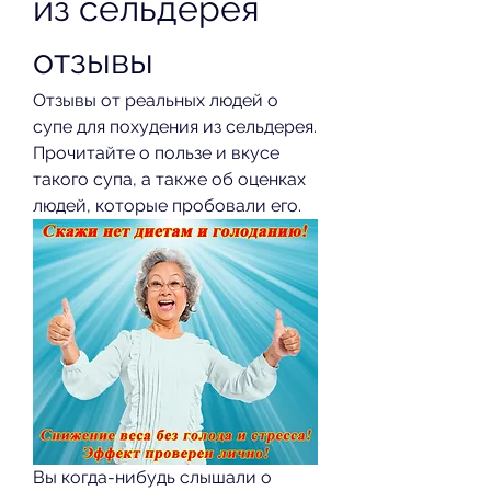
из сельдерея 
отзывы
Отзывы от реальных людей о 
супе для похудения из сельдерея. 
Прочитайте о пользе и вкусе 
такого супа, а также об оценках 
людей, которые пробовали его.
Вы когда-нибудь слышали о 