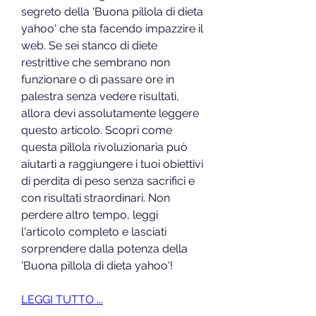
segreto della 'Buona pillola di dieta 
yahoo' che sta facendo impazzire il 
web. Se sei stanco di diete 
restrittive che sembrano non 
funzionare o di passare ore in 
palestra senza vedere risultati, 
allora devi assolutamente leggere 
questo articolo. Scopri come 
questa pillola rivoluzionaria può 
aiutarti a raggiungere i tuoi obiettivi 
di perdita di peso senza sacrifici e 
con risultati straordinari. Non 
perdere altro tempo, leggi 
l'articolo completo e lasciati 
sorprendere dalla potenza della 
'Buona pillola di dieta yahoo'!
LEGGI TUTTO ...