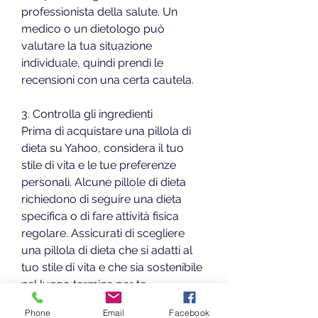
professionista della salute. Un 
medico o un dietologo può 
valutare la tua situazione 
individuale, quindi prendi le 
recensioni con una certa cautela.
3. Controlla gli ingredienti
Prima di acquistare una pillola di 
dieta su Yahoo, considera il tuo 
stile di vita e le tue preferenze 
personali. Alcune pillole di dieta 
richiedono di seguire una dieta 
specifica o di fare attività fisica 
regolare. Assicurati di scegliere 
una pillola di dieta che si adatti al 
tuo stile di vita e che sia sostenibile 
nel lungo termine per te.
Phone
Email
Facebook