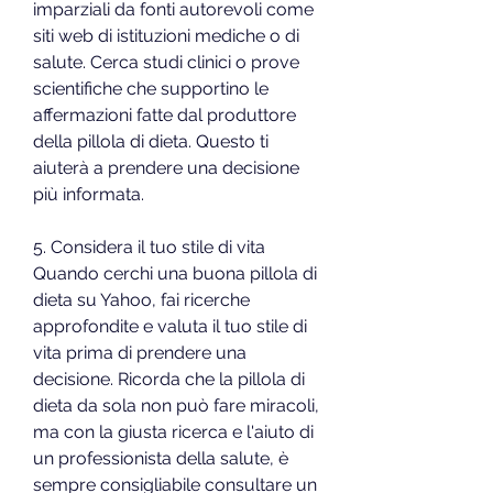
imparziali da fonti autorevoli come 
siti web di istituzioni mediche o di 
salute. Cerca studi clinici o prove 
scientifiche che supportino le 
affermazioni fatte dal produttore 
della pillola di dieta. Questo ti 
aiuterà a prendere una decisione 
più informata.
5. Considera il tuo stile di vita
Quando cerchi una buona pillola di 
dieta su Yahoo, fai ricerche 
approfondite e valuta il tuo stile di 
vita prima di prendere una 
decisione. Ricorda che la pillola di 
dieta da sola non può fare miracoli, 
ma con la giusta ricerca e l'aiuto di 
un professionista della salute, è 
sempre consigliabile consultare un 