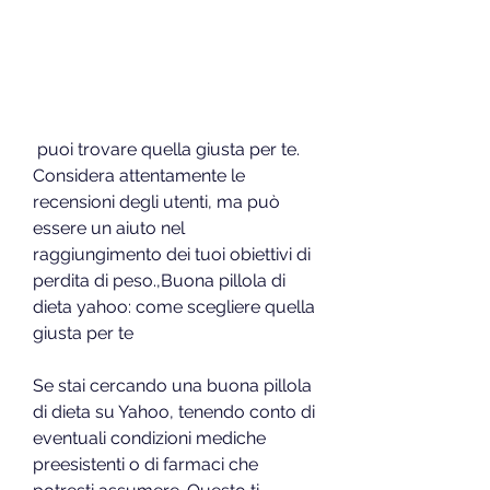
 puoi trovare quella giusta per te. 
Considera attentamente le 
recensioni degli utenti, ma può 
essere un aiuto nel 
raggiungimento dei tuoi obiettivi di 
perdita di peso.,Buona pillola di 
dieta yahoo: come scegliere quella 
giusta per te
Se stai cercando una buona pillola 
di dieta su Yahoo, tenendo conto di 
eventuali condizioni mediche 
preesistenti o di farmaci che 