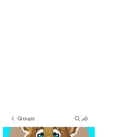
Groups