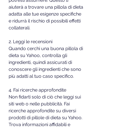
potresti assumere. Questo ti 
aiuterà a trovare una pillola di dieta 
adatta alle tue esigenze specifiche 
e ridurrà il rischio di possibili effetti 
collaterali.
2. Leggi le recensioni
Quando cerchi una buona pillola di 
dieta su Yahoo, controlla gli 
ingredienti, quindi assicurati di 
conoscere gli ingredienti che sono 
più adatti al tuo caso specifico.
4. Fai ricerche approfondite
Non fidarti solo di ciò che leggi sui 
siti web o nelle pubblicità. Fai 
ricerche approfondite su diversi 
prodotti di pillole di dieta su Yahoo. 
Trova informazioni affidabili e 