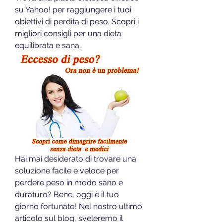
su Yahoo! per raggiungere i tuoi 
obiettivi di perdita di peso. Scopri i 
migliori consigli per una dieta 
equilibrata e sana.
Hai mai desiderato di trovare una 
soluzione facile e veloce per 
perdere peso in modo sano e 
duraturo? Bene, oggi è il tuo 
giorno fortunato! Nel nostro ultimo 
articolo sul blog, sveleremo il 