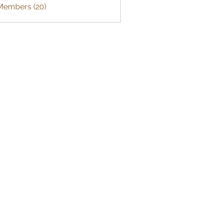
 Members (20)