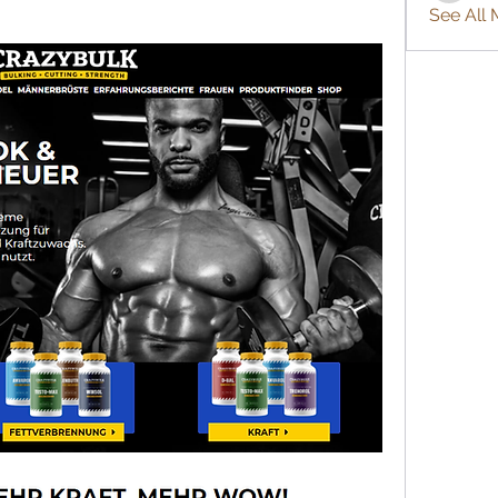
See All