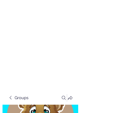
Groups