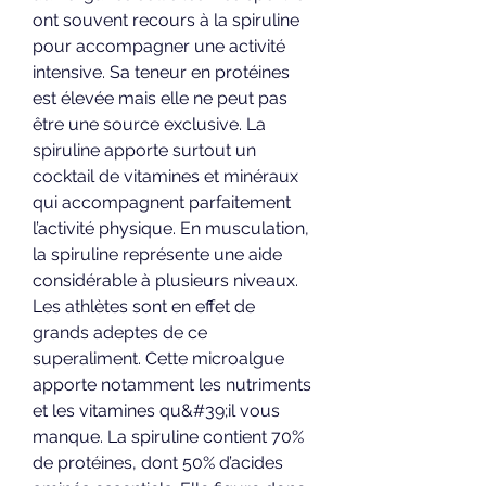
ont souvent recours à la spiruline 
pour accompagner une activité 
intensive. Sa teneur en protéines 
est élevée mais elle ne peut pas 
être une source exclusive. La 
spiruline apporte surtout un 
cocktail de vitamines et minéraux 
qui accompagnent parfaitement 
l’activité physique. En musculation, 
la spiruline représente une aide 
considérable à plusieurs niveaux. 
Les athlètes sont en effet de 
grands adeptes de ce 
superaliment. Cette microalgue 
apporte notamment les nutriments 
et les vitamines qu&#39;il vous 
manque. La spiruline contient 70% 
de protéines, dont 50% d’acides 