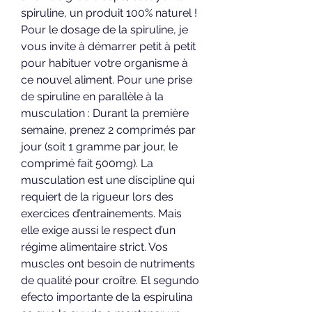
spiruline, un produit 100% naturel ! 
Pour le dosage de la spiruline, je 
vous invite à démarrer petit à petit 
pour habituer votre organisme à 
ce nouvel aliment. Pour une prise 
de spiruline en parallèle à la 
musculation : Durant la première 
semaine, prenez 2 comprimés par 
jour (soit 1 gramme par jour, le 
comprimé fait 500mg). La 
musculation est une discipline qui 
requiert de la rigueur lors des 
exercices d’entrainements. Mais 
elle exige aussi le respect d’un 
régime alimentaire strict. Vos 
muscles ont besoin de nutriments 
de qualité pour croître. El segundo 
efecto importante de la espirulina 