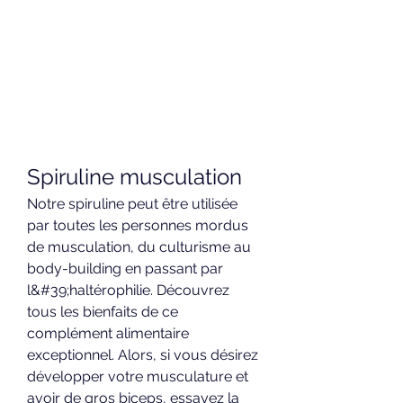
Spiruline musculation
Notre spiruline peut être utilisée 
par toutes les personnes mordus 
de musculation, du culturisme au 
body-building en passant par 
l&#39;haltérophilie. Découvrez 
tous les bienfaits de ce 
complément alimentaire 
exceptionnel. Alors, si vous désirez 
développer votre musculature et 
avoir de gros biceps, essayez la 