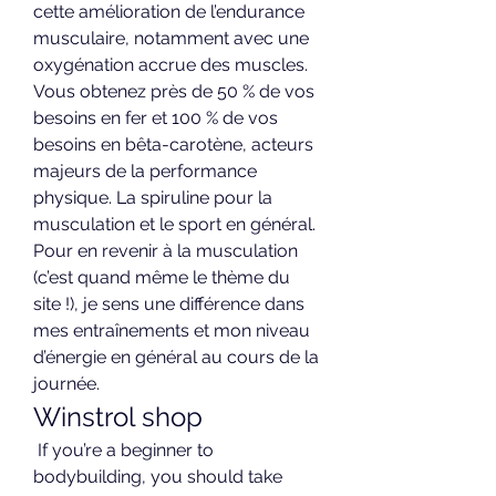
cette amélioration de l’endurance 
musculaire, notamment avec une 
oxygénation accrue des muscles. 
Vous obtenez près de 50 % de vos 
besoins en fer et 100 % de vos 
besoins en bêta-carotène, acteurs 
majeurs de la performance 
physique. La spiruline pour la 
musculation et le sport en général. 
Pour en revenir à la musculation 
(c’est quand même le thème du 
site !), je sens une différence dans 
mes entraînements et mon niveau 
d’énergie en général au cours de la 
journée. 
Winstrol shop
 If you’re a beginner to 
bodybuilding, you should take 