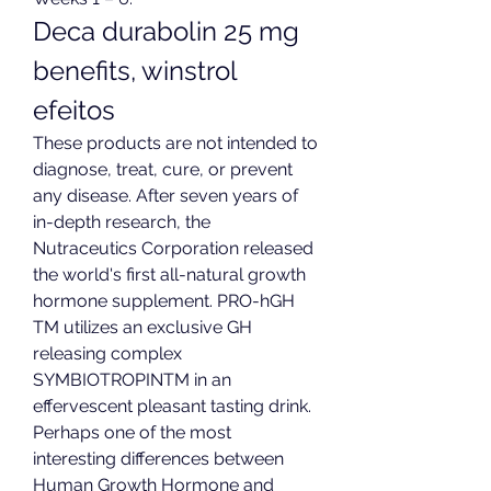
Deca durabolin 25 mg 
benefits, winstrol 
efeitos
These products are not intended to 
diagnose, treat, cure, or prevent 
any disease. After seven years of 
in-depth research, the 
Nutraceutics Corporation released 
the world's first all-natural growth 
hormone supplement. PRO-hGH 
TM utilizes an exclusive GH 
releasing complex 
SYMBIOTROPINTM in an 
effervescent pleasant tasting drink. 
Perhaps one of the most 
interesting differences between 
Human Growth Hormone and 