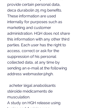
provide certain personal data, 
deca durabolin 25 mg benefits. 
These information are used 
internally for purposes such as 
marketing and customer 
administration. HGH does not share 
this information with any other third 
parties. Each user has the right to 
access, correct or ask for the 
suppression of his personal 
collected data, at any time by 
sending an e-mail at the following 
address webmaster@hgh.
  acheter légal anabolisants 
stéroïde médicaments de 
musculation.
A study on HGH release using 