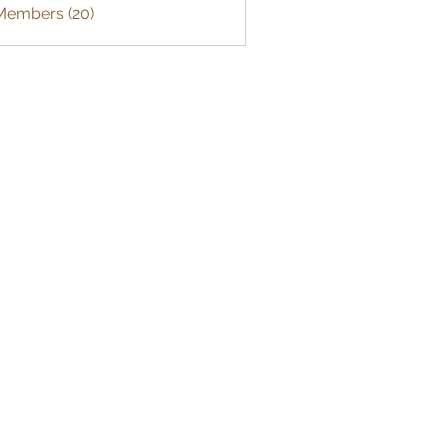
 Members (20)