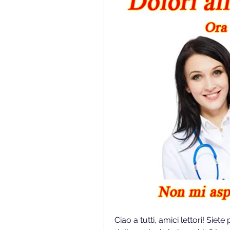
Ciao a tutti, amici lettori! Sie