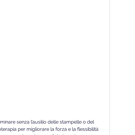
terapia per migliorare la forza e la flessibilità 