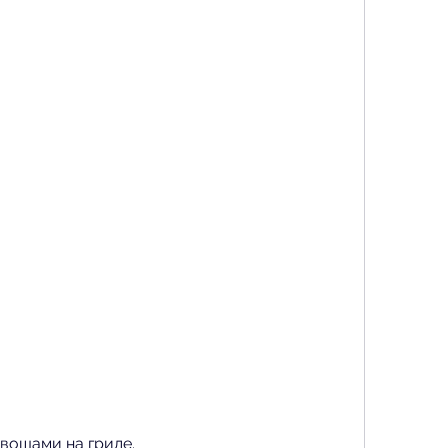
вощами на гриле.