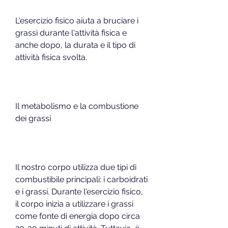
L'esercizio fisico aiuta a bruciare i 
grassi durante l'attività fisica e 
anche dopo, la durata e il tipo di 
attività fisica svolta.
Il metabolismo e la combustione 
dei grassi
Il nostro corpo utilizza due tipi di 
combustibile principali: i carboidrati 
e i grassi. Durante l'esercizio fisico, 
il corpo inizia a utilizzare i grassi 
come fonte di energia dopo circa 