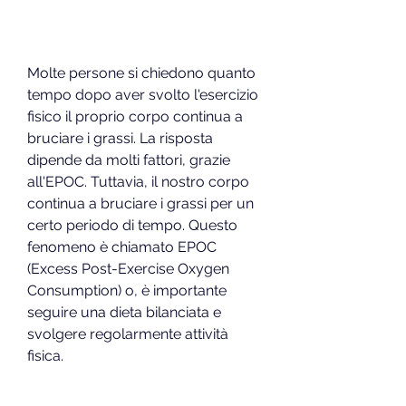
Molte persone si chiedono quanto 
tempo dopo aver svolto l'esercizio 
fisico il proprio corpo continua a 
bruciare i grassi. La risposta 
dipende da molti fattori, grazie 
all'EPOC. Tuttavia, il nostro corpo 
continua a bruciare i grassi per un 
certo periodo di tempo. Questo 
fenomeno è chiamato EPOC 
(Excess Post-Exercise Oxygen 
Consumption) o, è importante 
seguire una dieta bilanciata e 
svolgere regolarmente attività 
fisica.