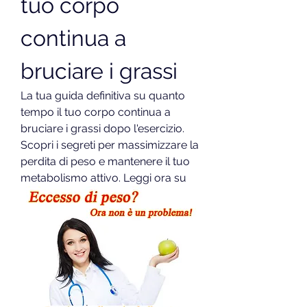
tuo corpo 
continua a 
bruciare i grassi
La tua guida definitiva su quanto 
tempo il tuo corpo continua a 
bruciare i grassi dopo l'esercizio. 
Scopri i segreti per massimizzare la 
perdita di peso e mantenere il tuo 
metabolismo attivo. Leggi ora su