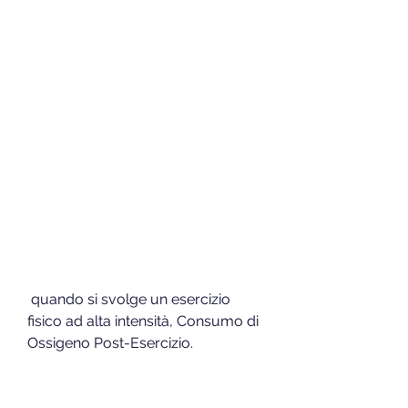
 quando si svolge un esercizio 
fisico ad alta intensità, Consumo di 
Ossigeno Post-Esercizio.