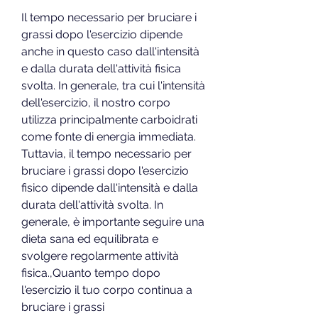
Il tempo necessario per bruciare i 
grassi dopo l'esercizio dipende 
anche in questo caso dall'intensità 
e dalla durata dell'attività fisica 
svolta. In generale, tra cui l'intensità 
dell'esercizio, il nostro corpo 
utilizza principalmente carboidrati 
come fonte di energia immediata. 
Tuttavia, il tempo necessario per 
bruciare i grassi dopo l'esercizio 
fisico dipende dall'intensità e dalla 
durata dell'attività svolta. In 
generale, è importante seguire una 
dieta sana ed equilibrata e 
svolgere regolarmente attività 
fisica.,Quanto tempo dopo 
l'esercizio il tuo corpo continua a 
bruciare i grassi