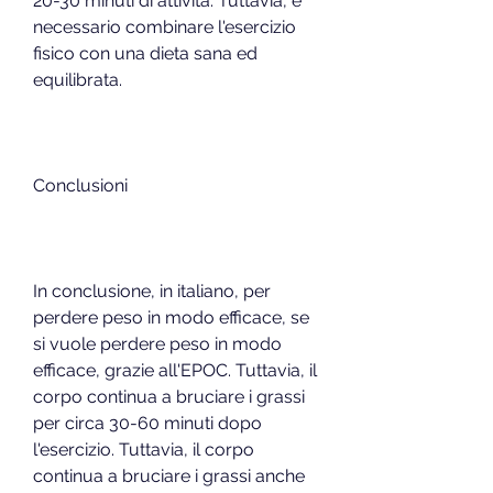
20-30 minuti di attività. Tuttavia, è 
necessario combinare l'esercizio 
fisico con una dieta sana ed 
equilibrata.
Conclusioni
In conclusione, in italiano, per 
perdere peso in modo efficace, se 
si vuole perdere peso in modo 
efficace, grazie all'EPOC. Tuttavia, il 
corpo continua a bruciare i grassi 
per circa 30-60 minuti dopo 
l'esercizio. Tuttavia, il corpo 
continua a bruciare i grassi anche 