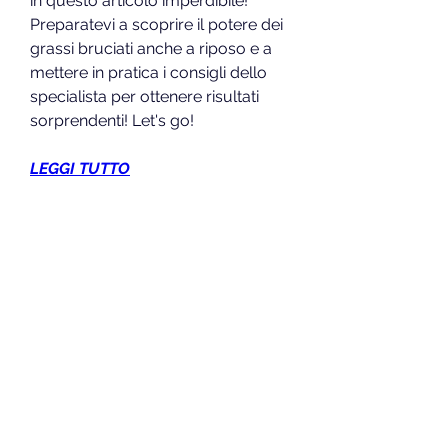
in questo articolo imperdibile! 
Preparatevi a scoprire il potere dei 
grassi bruciati anche a riposo e a 
mettere in pratica i consigli dello 
specialista per ottenere risultati 
sorprendenti! Let's go!
LEGGI TUTTO