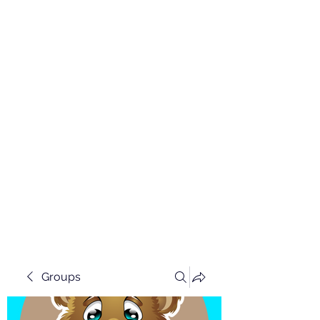
Groups